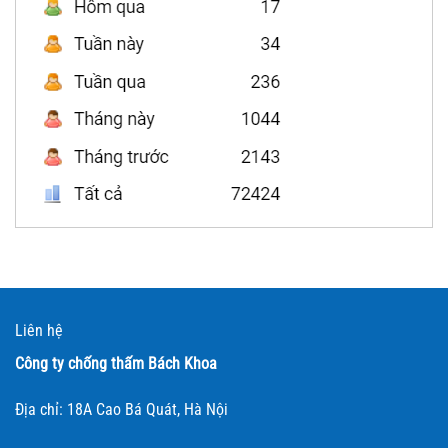
Liên hệ
Công ty chống thấm Bách Khoa
Địa chỉ: 18A Cao Bá Quát, Hà Nội