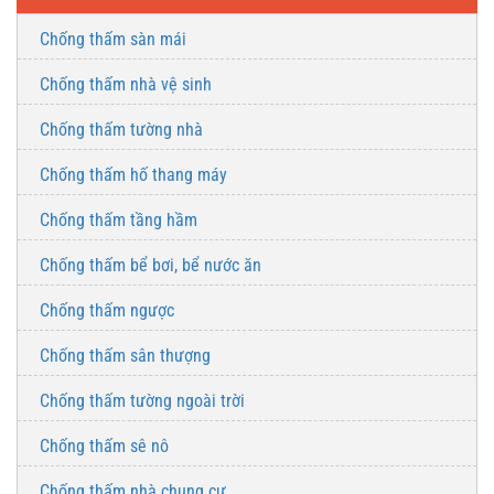
Chống thấm sàn mái
Chống thấm nhà vệ sinh
Chống thấm tường nhà
Chống thấm hố thang máy
Chống thấm tầng hầm
Chống thấm bể bơi, bể nước ăn
Chống thấm ngược
Chống thấm sân thượng
Chống thấm tường ngoài trời
Chống thấm sê nô
Chống thấm nhà chung cư