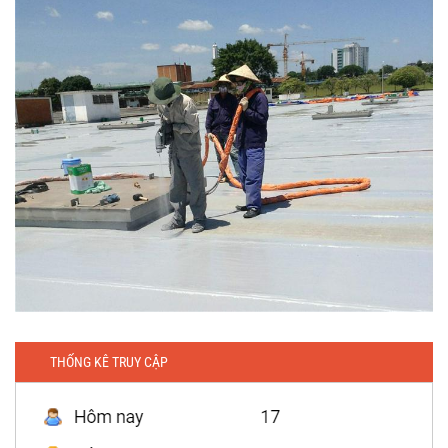
THỐNG KÊ TRUY CẬP