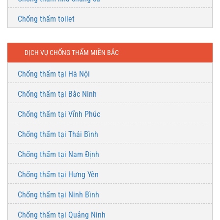
Chống thấm toilet
DỊCH VỤ CHỐNG THẤM MIỀN BẮC
Chống thấm tại Hà Nội
Chống thấm tại Bắc Ninh
Chống thấm tại Vĩnh Phúc
Chống thấm tại Thái Bình
Chống thấm tại Nam Định
Chống thấm tại Hưng Yên
Chống thấm tại Ninh Bình
Chống thấm tại Quảng Ninh