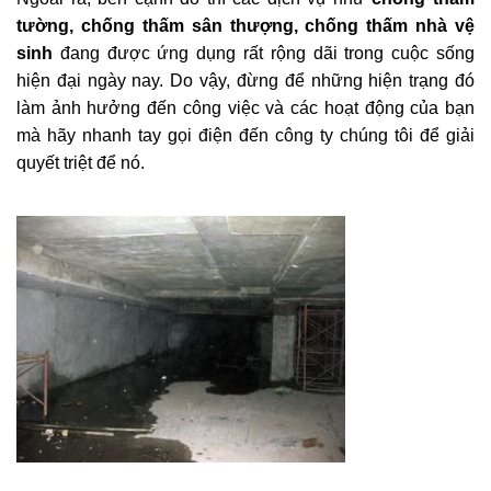
tường, chống thấm sân thượng, chống thấm nhà vệ
sinh
đang được ứng dụng rất rộng dãi trong cuộc sống
hiện đại ngày nay. Do vậy, đừng để những hiện trạng đó
làm ảnh hưởng đến công việc và các hoạt động của bạn
mà hãy nhanh tay gọi điện đến công ty chúng tôi để giải
quyết triệt để nó.