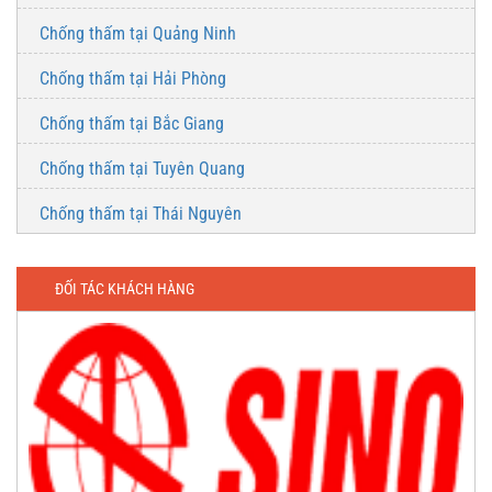
Chống thấm tại Quảng Ninh
Chống thấm tại Hải Phòng
Chống thấm tại Bắc Giang
Chống thấm tại Tuyên Quang
Chống thấm tại Thái Nguyên
ĐỐI TÁC KHÁCH HÀNG