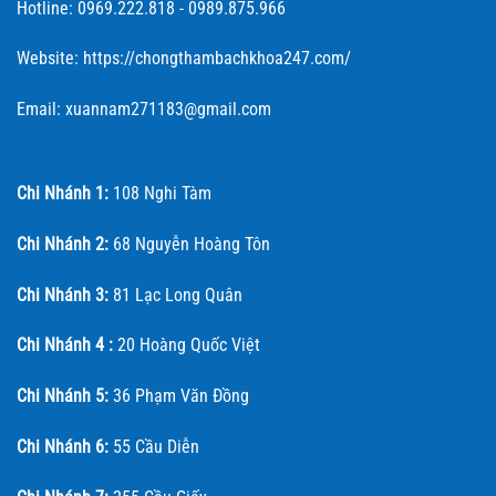
Hotline: 0969.222.818 - 0989.875.966
Website: https://chongthambachkhoa247.com/
Email: xuannam271183@gmail.com
Chi Nhánh 1:
108 Nghi Tàm
Chi Nhánh 2:
68 Nguyễn Hoàng Tôn
Chi Nhánh 3:
81 Lạc Long Quân
Chi Nhánh 4 :
20 Hoàng Quốc Việt
Chi Nhánh 5:
36 Phạm Văn Đồng
Chi Nhánh 6:
55 Cầu Diễn