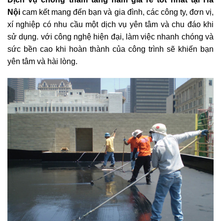
Nội
cam kết mang đến bạn và gia đình, các công ty, đơn vị,
xí nghiệp có nhu cầu một dịch vụ yên tâm và chu đáo khi
sử dụng. với công nghệ hiện đại, làm việc nhanh chóng và
sức bền cao khi hoàn thành của công trình sẽ khiến bạn
yên tâm và hài lòng.