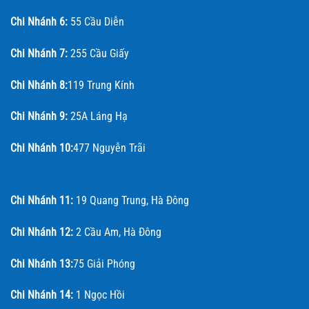
Chi Nhánh 6:
55 Cầu Diễn
Chi Nhánh 7:
255 Cầu Giấy
Chi Nhánh 8:
119 Trung Kính
Chi Nhánh 9:
25A Láng Hạ
Chi Nhánh 10:
477 Nguyễn Trãi
Chi Nhánh 11:
19 Quang Trung, Hà Đông
Chi Nhánh 12:
2 Cầu Am, Hà Đông
Chi Nhánh 13:
75 Giải Phóng
Chi Nhánh 14:
1 Ngọc Hồi