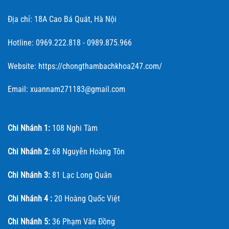
Địa chỉ: 18A Cao Bá Quát, Hà Nội
Hotline: 0969.222.818 - 0989.875.966
Website: https://chongthambachkhoa247.com/
Email: xuannam271183@gmail.com
Chi Nhánh 1:
108 Nghi Tàm
Chi Nhánh 2:
68 Nguyễn Hoàng Tôn
Chi Nhánh 3:
81 Lạc Long Quân
Chi Nhánh 4 :
20 Hoàng Quốc Việt
Chi Nhánh 5:
36 Phạm Văn Đồng